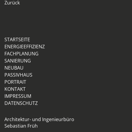
Zurück
STARTSEITE
ENERGIEEFFIZIENZ
FACHPLANUNG
SANIERUNG
NEUBAU
PASSIVHAUS
PORTRAIT
KONTAKT
IMPRESSUM
DATENSCHUTZ
Architektur- und Ingenieurbüro
Sebastian Früh