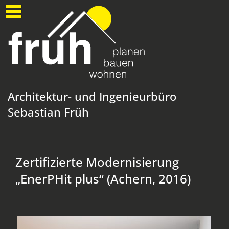
Architektur- und Ingenieurbüro
Sebastian Früh
Zertifizierte Modernisierung
„EnerPHit plus“ (Achern, 2016)