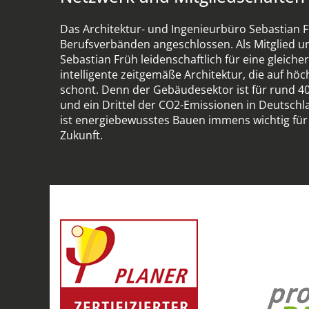
Das Architektur- und Ingenieurbüro Sebastian 
Berufsverbänden angeschlossen. Als Mitglied u
Sebastian Früh leidenschaftlich für eine gleic
intelligente zeitgemäße Architektur, die auf h
schont. Denn der Gebäudesektor ist für rund 4
und ein Drittel der CO2-Emissionen in Deutschl
ist energiebewusstes Bauen immens wichtig für 
Zukunft.