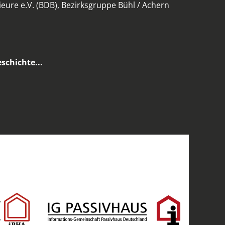
eure e.V. (BDB), Bezirksgruppe Bühl / Achern
schichte...